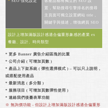
*
SEO 強化設定
各產品都有獨立的 SEO 設
置，幫助搜尋引擎排名的搜尋
主頁面可獨立設置網站 title，
關鍵字與描述，增強網頁 SEO
設計上增加滿版設計感適合偏重形象感的產業 ex
餐廳、設計、時尚類型
* 更多 Banner 廣告介紹區塊的比重
* 公司介紹 ( 可增加頁數 )
* 產品上下架系統 ( 彈性選擇模式 ) – 可以只上說明，
或搭配使用產品
* 最新消息 ( 多分類 )
* 服務項目 ( 可增加頁數彈性使用 )
* 連絡我們後臺表單功能
※ 無詢價功能 - 但設計上增加滿版設計感適合偏重形