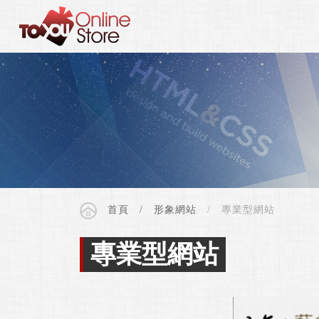
首頁
形象網站
專業型網站
專業型網站