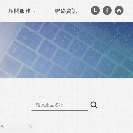
相關服務
聯絡資訊