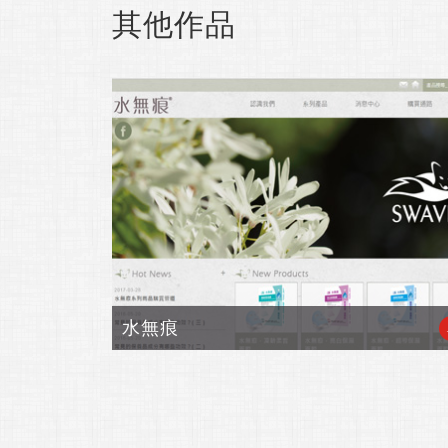
其他作品
水無痕