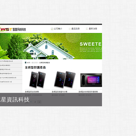
志星資訊科技