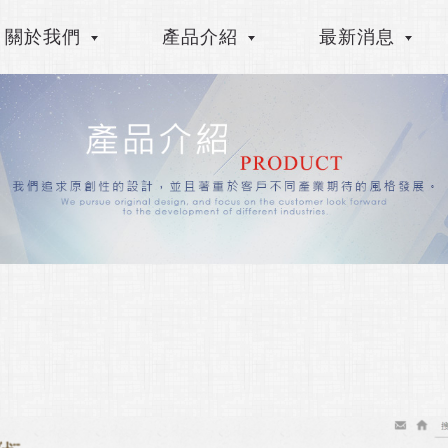
關於我們
產品介紹
最新消息